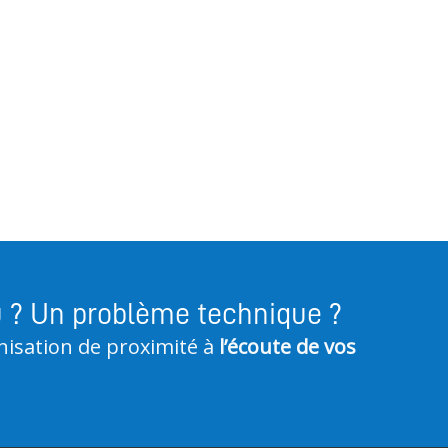
u ? Un problème technique ?
nisation de proximité à
l’écoute de vos