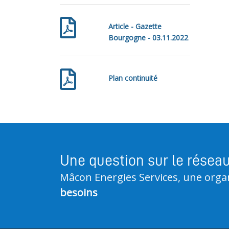
Article - Gazette
Bourgogne - 03.11.2022
Plan continuité
Une question sur le résea
Mâcon Energies Services, une orga
besoins