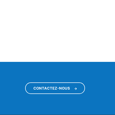
CONTACTEZ-NOUS