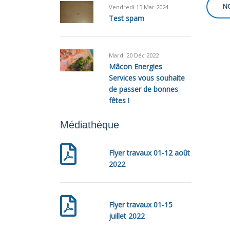
Vendredi 15 Mar 2024
Test spam
Mardi 20 Déc 2022
Mâcon Energies
Services vous souhaite
de passer de bonnes
fêtes !
Médiathèque
Flyer travaux 01-12 août
2022
Flyer travaux 01-15
juillet 2022