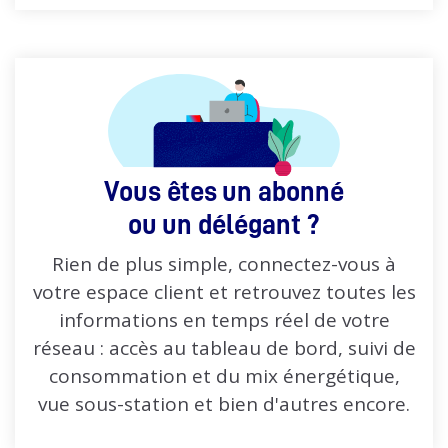
Vous êtes un abonné
ou un délégant ?
Rien de plus simple, connectez-vous à
votre espace client et retrouvez toutes les
informations en temps réel de votre
réseau : accès au tableau de bord, suivi de
consommation et du mix énergétique,
vue sous-station et bien d'autres encore.