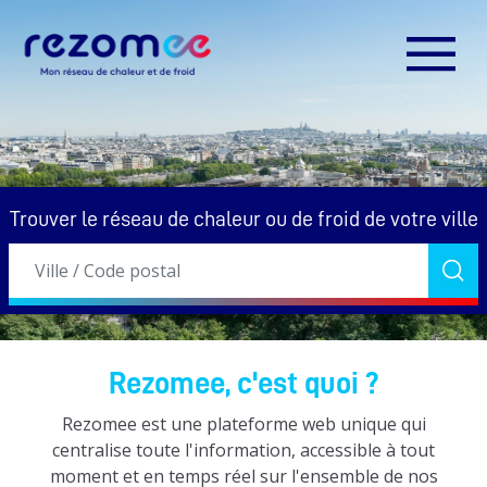
Trouver le réseau de chaleur ou de froid de votre ville
Rezomee, c'est quoi ?
Rezomee est une plateforme web unique qui
centralise toute l'information, accessible à tout
moment et en temps réel sur l'ensemble de nos