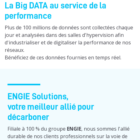
La Big DATA au service de la
performance
Plus de 100 millions de données sont collectées chaque
jour et analysées dans des salles d'hypervision afin
d'industrialiser et de digitaliser la performance de nos
réseaux.
Bénéficiez de ces données fournies en temps réel.
ENGIE Solutions,
votre meilleur allié pour
décarboner
Filiale à 100 % du groupe
ENGIE
, nous sommes l'allié
durable de nos clients professionnels sur la voie de