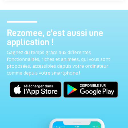
Rezomee, c'est aussi une
application !
Gagnez du temps grâce aux différentes
fonctionnalités, riches et animées, qui vous sont
proposées, accessibles depuis votre ordinateur
comme depuis votre smartphone !