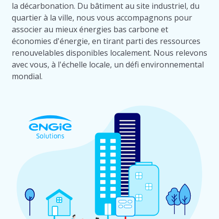
la décarbonation. Du bâtiment au site industriel, du
quartier à la ville, nous vous accompagnons pour
associer au mieux énergies bas carbone et
économies d'énergie, en tirant parti des ressources
renouvelables disponibles localement. Nous relevons
avec vous, à l'échelle locale, un défi environnemental
mondial.