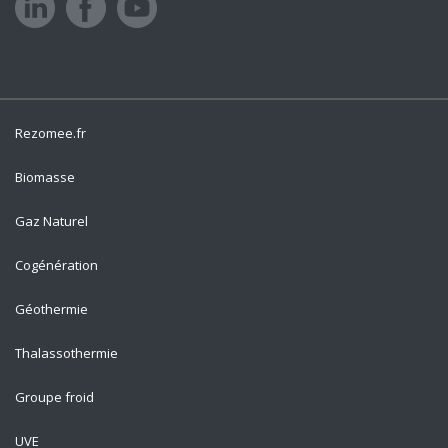
Rezomee.fr
Biomasse
Gaz Naturel
Cogénération
Géothermie
Thalassothermie
Groupe froid
UVE