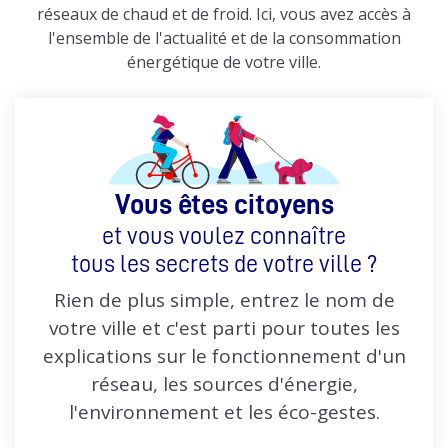
réseaux de chaud et de froid. Ici, vous avez accès à
l'ensemble de l'actualité et de la consommation
énergétique de votre ville.
Vous êtes citoyens
et vous voulez connaître
tous les secrets de votre ville ?
Rien de plus simple, entrez le nom de
votre ville et c'est parti pour toutes les
explications sur le fonctionnement d'un
réseau, les sources d'énergie,
l'environnement et les éco-gestes.